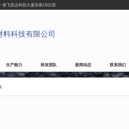
一道飞亚达科技大厦东座1501室
材料科技有限公司
生产能力
研发团队
新闻动态
联系我们
金