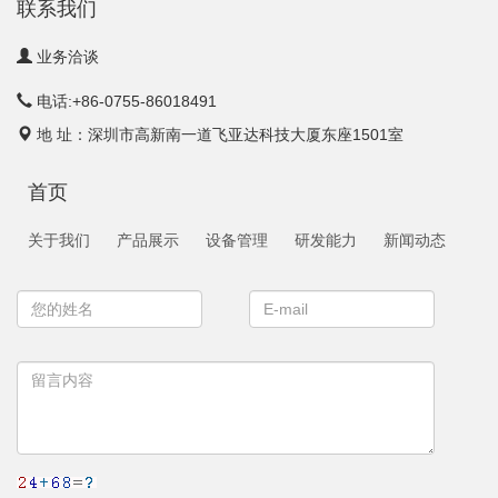
联系我们
业务洽谈
电话:+86-0755-86018491
地 址：深圳市高新南一道飞亚达科技大厦东座1501室
首页
关于我们
产品展示
设备管理
研发能力
新闻动态