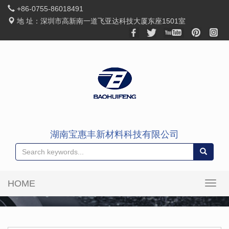
+86-0755-86018491
地 址：深圳市高新南一道飞亚达科技大厦东座1501室
湖南宝惠丰新材料科技有限公司
HOME