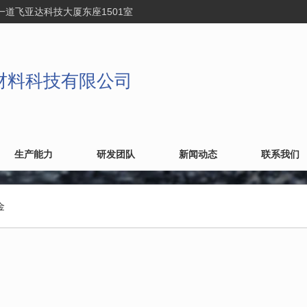
一道飞亚达科技大厦东座1501室
材料科技有限公司
生产能力
研发团队
新闻动态
联系我们
金