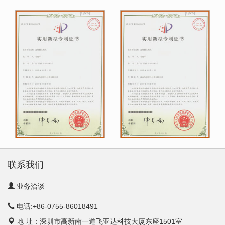
联系我们
业务洽谈
电话:+86-0755-86018491
地 址：深圳市高新南一道飞亚达科技大厦东座1501室