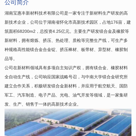
公司简介
湖南宝惠丰新材料技术有限公司是一家专注于新材料生产研发的高
新技术企业，公司位于湖南省怀化市高新技术园区，占地176亩，建
筑面积68200m2，总投资4.25亿元。主要生产研发镁合金及橡胶等
新材料，拥有熔炼、挤压、热处理、质检等完整生产线，可生产多
种规格高性能镁合金合金锭、挤压棒材、板带材、异型材、橡胶制
品等。
公司在新材料领域具有多项自主知识产权，拥有镁合金、橡胶材料
全自动生产线，公司响应国家战略号召，与中南大学镁合金研究所
建立合作关系，积极研发镁合金新材料，并应用于航空航天、国防
军工、汽车制造、电子产品、光电、油气开发等领域，是一家集研
发、生产、销售于一体的高新技术企业。