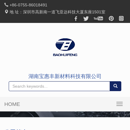
+86-0755-86018491
地 址：深圳市高新南一道飞亚达科技大厦东座1501室
湖南宝惠丰新材料科技有限公司
HOME