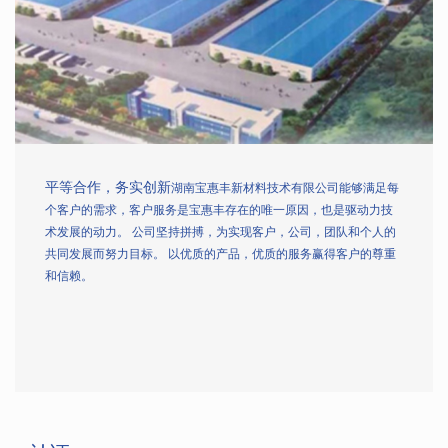
平等合作，务实创新
湖南宝惠丰新材料技术有限公司能够满足每
个客户的需求，客户服务是宝惠丰存在的唯一原因，也是驱动力技
术发展的动力。 公司坚持拼搏，为实现客户，公司，团队和个人的
共同发展而努力目标。 以优质的产品，优质的服务赢得客户的尊重
和信赖。