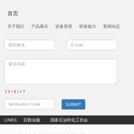
首页
关于我们
产品展示
设备管理
研发能力
新闻动态
SUBMIT
LINKS:
百勤油服
国家石油和化工协会