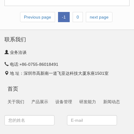
Previous page
-1
0
next page
联系我们
业务洽谈
电话:+86-0755-86018491
地 址：深圳市高新南一道飞亚达科技大厦东座1501室
首页
关于我们
产品展示
设备管理
研发能力
新闻动态