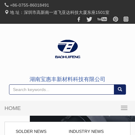
+86-0755-86018491
地 址：深圳市高新南一道飞亚达科技大厦东座1501室
湖南宝惠丰新材料科技有限公司
HOME
SOLDER NEWS
INDUSTRY NEWS