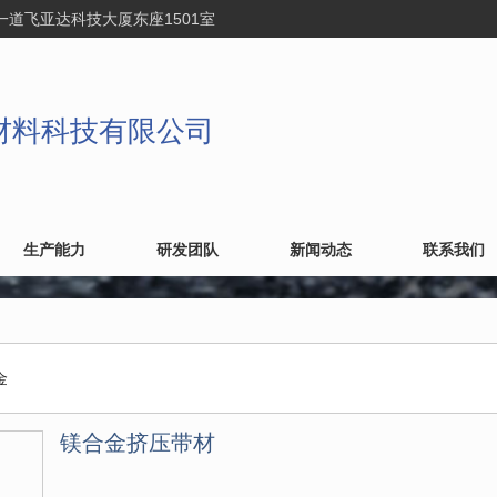
一道飞亚达科技大厦东座1501室
材料科技有限公司
生产能力
研发团队
新闻动态
联系我们
金
镁合金挤压带材