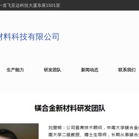
一道飞亚达科技大厦东座1501室
材料科技有限公司
生产能力
研发团队
新闻动态
联系我们