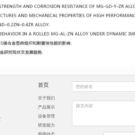
首页
关于我们
产品展示
设备管理
室
研发能力
新闻动态