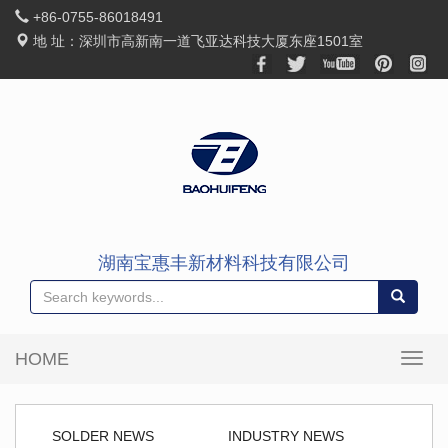
+86-0755-86018491
地 址：深圳市高新南一道飞亚达科技大厦东座1501室
湖南宝惠丰新材料科技有限公司
HOME
SOLDER NEWS
INDUSTRY NEWS