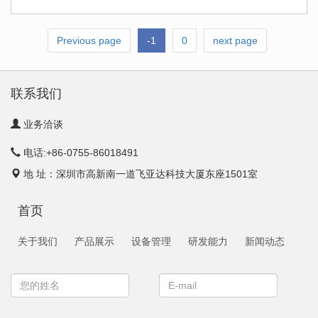
Previous page
-1
0
next page
联系我们
业务洽谈
电话:+86-0755-86018491
地 址：深圳市高新南一道飞亚达科技大厦东座1501室
首页
关于我们
产品展示
设备管理
研发能力
新闻动态